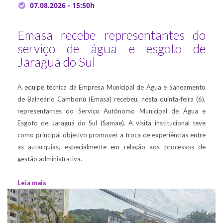
07.08.2026 - 15:50h
Emasa recebe representantes do
serviço de água e esgoto de
Jaraguá do Sul
A equipe técnica da Empresa Municipal de Água e Saneamento
de Balneário Camboriú (Emasa) recebeu, nesta quinta-feira (6),
representantes do Serviço Autônomo Municipal de Água e
Esgoto de Jaraguá do Sul (Samae). A visita institucional teve
como principal objetivo promover a troca de experiências entre
as autarquias, especialmente em relação aos processos de
gestão administrativa.
Leia mais