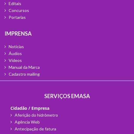
Editais
Concursos
Portarias
Imprensa
Notícias
Áudios
Vídeos
Manual da Marca
Cadastro mailing
Serviços EMASA
Cidadão / Empresa
Aferição do hidrômetro
Agência Web
Antecipação de fatura