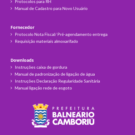
Protocolos para RH
Manual de Cadastro para Novo Usuário
Fornecedor
Protocolo Nota Fiscal/ Pré-agendamento entrega
Requisição materiais almoxarifado
Downloads
Instruções caixa de gordura
Manual de padronização de ligação de água
Instruções Declaração Regularidade Sanitária
Manual ligação rede de esgoto