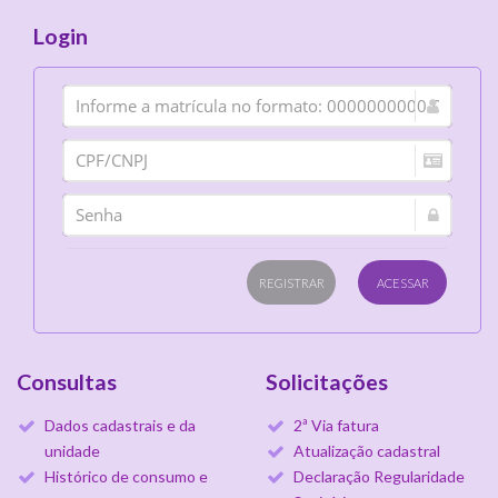
Login
Registrar
Acessar
Consultas
Solicitações
Dados cadastrais e da
2ª Via fatura
unidade
Atualização cadastral
Histórico de consumo e
Declaração Regularidade