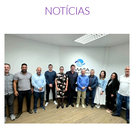
Notícias