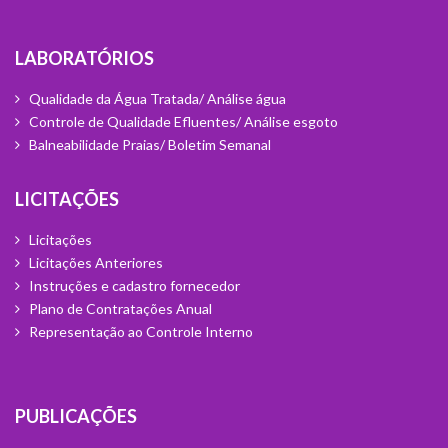
Laboratórios
Qualidade da Água Tratada/ Análise água
Controle de Qualidade Efluentes/ Análise esgoto
Balneabilidade Praias/ Boletim Semanal
Licitações
Licitações
Licitações Anteriores
Instruções e cadastro fornecedor
Plano de Contratações Anual
Representação ao Controle Interno
Publicações