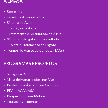
A Emasa
Sobre nós
Estrutura Administrativa
Sistema de Água
Captação de Água
Tratamento e Distribuição de Água
Sistema de Esgotamento Sanitário
Coleta e Tratamento de Esgoto
Termos de Ajuste de Conduta (TACs)
Programas e Projetos
Se Liga na Rede
Mapa de Manutenções nas Vias
Produtor de Água do Rio Camboriú
PEA - JACAMASA
Parque Inundável Multiuso
Educação Ambiental