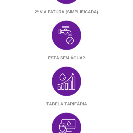
2ª via fatura (simplificada)
Está sem água?
Tabela Tarifária