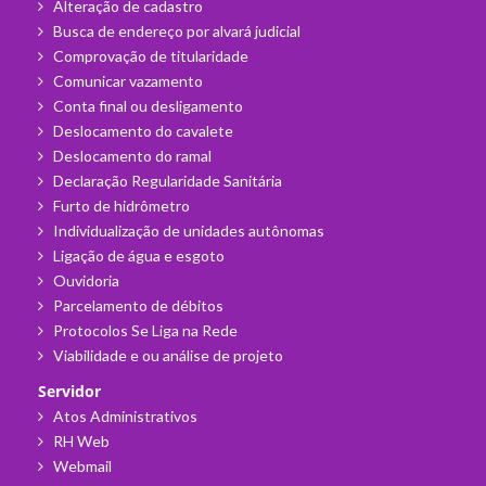
Alteração de cadastro
Busca de endereço por alvará judicial
Comprovação de titularidade
Comunicar vazamento
Conta final ou desligamento
Deslocamento do cavalete
Deslocamento do ramal
Declaração Regularidade Sanitária
Furto de hidrômetro
Individualização de unidades autônomas
Ligação de água e esgoto
Ouvidoria
Parcelamento de débitos
Protocolos Se Liga na Rede
Viabilidade e ou análise de projeto
Servidor
Atos Administrativos
RH Web
Webmail