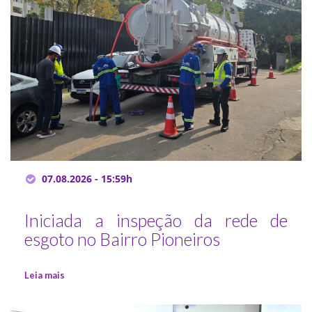
07.08.2026 - 15:59h
Iniciada a inspeção da rede de
esgoto no Bairro Pioneiros
Leia mais