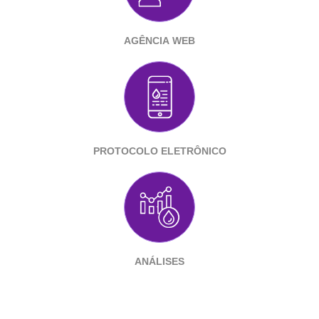
Agência Web
Protocolo Eletrônico
Análises