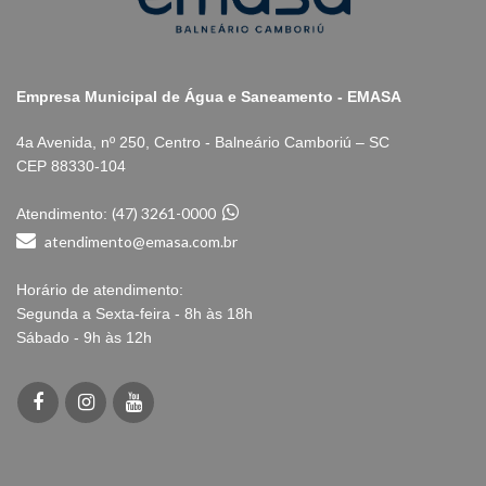
Empresa Municipal de Água e Saneamento - EMASA
4a Avenida, nº 250, Centro - Balneário Camboriú – SC
CEP 88330-104
(47) 3261-0000
Atendimento:
atendimento@emasa.com.br
Horário de atendimento:
Segunda a Sexta-feira - 8h às 18h
Sábado - 9h às 12h