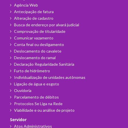
Agência Web
Antecipação de fatura
Alteração de cadastro
Busca de endereço por alvará judicial
Comprovação de titularidade
Comunicar vazamento
Conta final ou desligamento
Deslocamento do cavalete
Deslocamento do ramal
Declaração Regularidade Sanitária
Furto de hidrômetro
Individualização de unidades autônomas
Ligação de água e esgoto
Ouvidoria
Parcelamento de débitos
Protocolos Se Liga na Rede
Viabilidade e ou análise de projeto
Servidor
Atos Administrativos