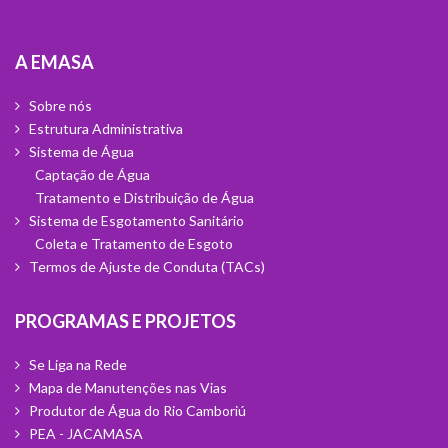
A Emasa
Sobre nós
Estrutura Administrativa
Sistema de Água
Captação de Água
Tratamento e Distribuição de Água
Sistema de Esgotamento Sanitário
Coleta e Tratamento de Esgoto
Termos de Ajuste de Conduta (TACs)
Programas e Projetos
Se Liga na Rede
Mapa de Manutenções nas Vias
Produtor de Água do Rio Camboriú
PEA - JACAMASA