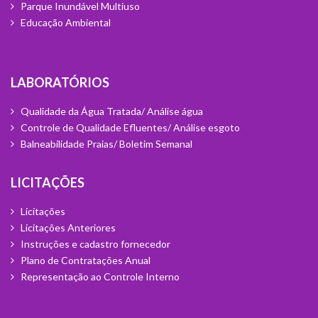
Parque Inundável Multiuso
Educação Ambiental
Laboratórios
Qualidade da Água Tratada/ Análise água
Controle de Qualidade Efluentes/ Análise esgoto
Balneabilidade Praias/ Boletim Semanal
Licitações
Licitações
Licitações Anteriores
Instruções e cadastro fornecedor
Plano de Contratações Anual
Representação ao Controle Interno