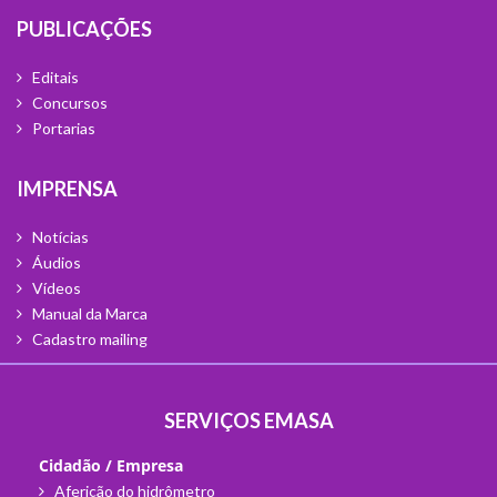
Publicações
Editais
Concursos
Portarias
Imprensa
Notícias
Áudios
Vídeos
Manual da Marca
Cadastro mailing
Serviços EMASA
Cidadão / Empresa
Aferição do hidrômetro