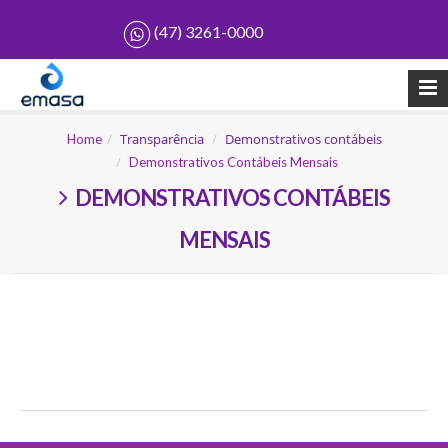
(47) 3261-0000
Transparência
Demonstrativos contábeis
Home
Demonstrativos Contábeis Mensais
Demonstrativos Contábeis
Mensais