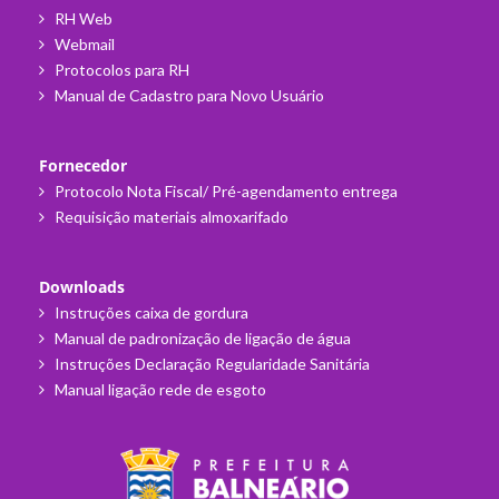
RH Web
Webmail
Protocolos para RH
Manual de Cadastro para Novo Usuário
Fornecedor
Protocolo Nota Fiscal/ Pré-agendamento entrega
Requisição materiais almoxarifado
Downloads
Instruções caixa de gordura
Manual de padronização de ligação de água
Instruções Declaração Regularidade Sanitária
Manual ligação rede de esgoto